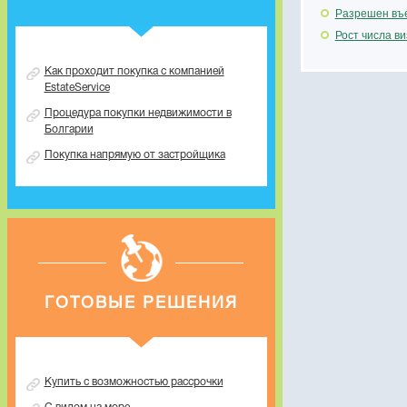
Разрешен въе
Рост числа в
Как проходит покупка с компанией
EstateService
Процедура покупки недвижимости в
Болгарии
Покупка напрямую от застройщика
ГОТОВЫЕ РЕШЕНИЯ
Купить с возможностью рассрочки