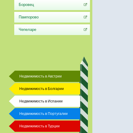
Боровец
Пампорово
Чепеларе
Недвижимость в Австрии
Недвижимость в Болгарии
Недвижимость в Испании
Недвижимость в Португалии
Недвижимость в Турции