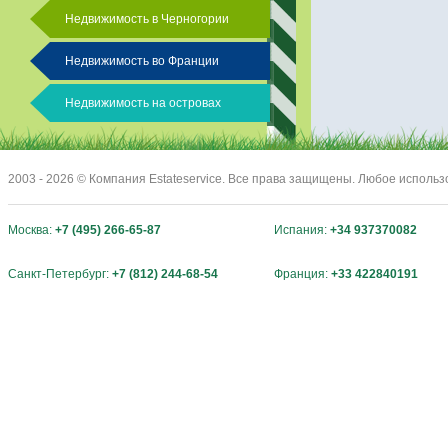
Недвижимость в Черногории
Недвижимость во Франции
Недвижимость на островах
2003 - 2026 © Компания Estateservice. Все права защищены. Любое исполь
Москва:
+7 (495) 266-65-87
Испания:
+34 937370082
Санкт-Петербург:
+7 (812) 244-68-54
Франция:
+33 422840191