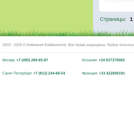
Страницы:
1
2003 - 2026 © Компания Estateservice. Все права защищены. Любое исполь
Москва:
+7 (495) 266-65-87
Испания:
+34 937370082
Санкт-Петербург:
+7 (812) 244-68-54
Франция:
+33 422840191