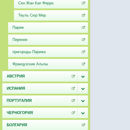
Сен Жан Кап Ферра
Теуль Сюр Мер
Париж
Пиренеи
пригороды Парижа
Французские Альпы
АВСТРИЯ
ИСПАНИЯ
ПОРТУГАЛИЯ
ЧЕРНОГОРИЯ
БОЛГАРИЯ