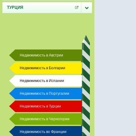
ТУРЦИЯ
Недвижимость в Австрии
Недвижимость в Болгарии
Недвижимость в Испании
Недвижимость в Португалии
Недвижимость в Турции
Недвижимость в Черногории
Недвижимость во Франции