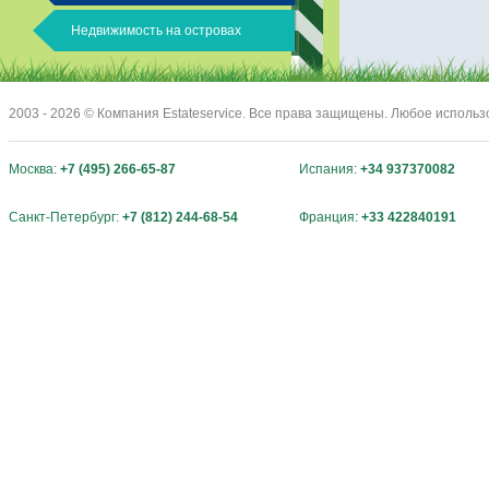
Недвижимость на островах
2003 - 2026 © Компания Estateservice. Все права защищены. Любое исполь
Москва:
+7 (495) 266-65-87
Испания:
+34 937370082
Санкт-Петербург:
+7 (812) 244-68-54
Франция:
+33 422840191