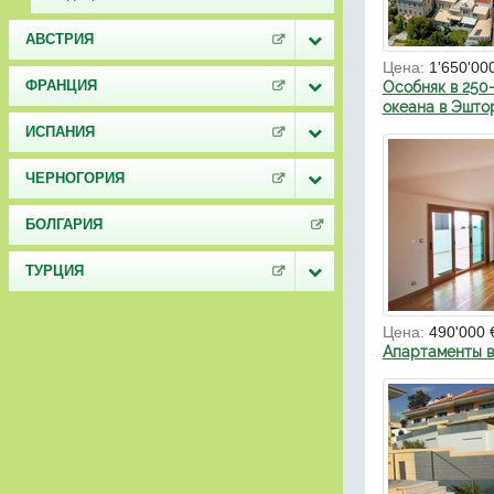
АВСТРИЯ
Цена:
1'650'00
ФРАНЦИЯ
Особняк в 250-
океана в Эшто
ИСПАНИЯ
ЧЕРНОГОРИЯ
БОЛГАРИЯ
ТУРЦИЯ
Цена:
490'000 
Апартаменты 