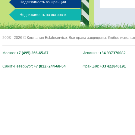
Недвижимость во Франции
Недвижимость на островах
2003 - 2026 © Компания Estateservice. Все права защищены. Любое исполь
Москва:
+7 (495) 266-65-87
Испания:
+34 937370082
Санкт-Петербург:
+7 (812) 244-68-54
Франция:
+33 422840191