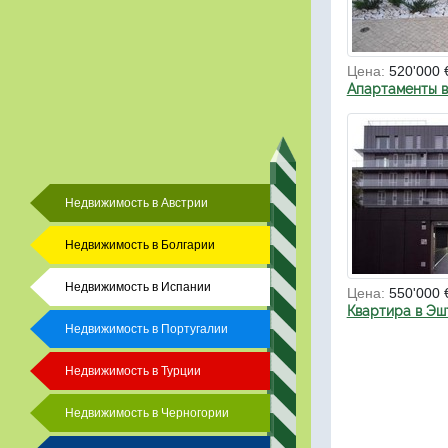
Цена:
520'000 
Апартаменты 
Недвижимость в Австрии
Недвижимость в Болгарии
Недвижимость в Испании
Цена:
550'000 
Квартира в Эш
Недвижимость в Португалии
Недвижимость в Турции
Недвижимость в Черногории