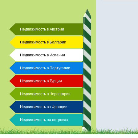
Недвижимость в Австрии
Недвижимость в Болгарии
Недвижимость в Испании
Недвижимость в Португалии
Недвижимость в Турции
Недвижимость в Черногории
Недвижимость во Франции
Недвижимость на островах