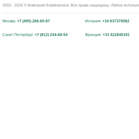
2003 - 2026 © Компания Estateservice. Все права защищены. Любое исполь
Москва:
+7 (495) 266-65-87
Испания:
+34 937370082
Санкт-Петербург:
+7 (812) 244-68-54
Франция:
+33 422840191