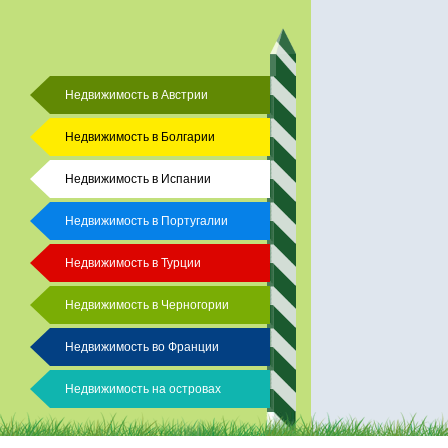
Недвижимость в Австрии
Недвижимость в Болгарии
Недвижимость в Испании
Недвижимость в Португалии
Недвижимость в Турции
Недвижимость в Черногории
Недвижимость во Франции
Недвижимость на островах