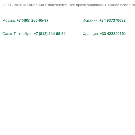
2003 - 2026 © Компания Estateservice. Все права защищены. Любое исполь
Москва:
+7 (495) 266-65-87
Испания:
+34 937370082
Санкт-Петербург:
+7 (812) 244-68-54
Франция:
+33 422840191