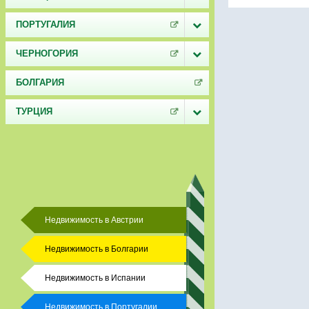
ПОРТУГАЛИЯ
ЧЕРНОГОРИЯ
БОЛГАРИЯ
ТУРЦИЯ
Недвижимость в Австрии
Недвижимость в Болгарии
Недвижимость в Испании
Недвижимость в Португалии