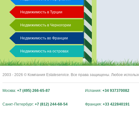
Недвижимость в Турции
Недвижимость в Черногории
Недвижимость во Франции
Недвижимость на островах
2003 - 2026 © Компания Estateservice. Все права защищены. Любое исполь
Москва:
+7 (495) 266-65-87
Испания:
+34 937370082
Санкт-Петербург:
+7 (812) 244-68-54
Франция:
+33 422840191