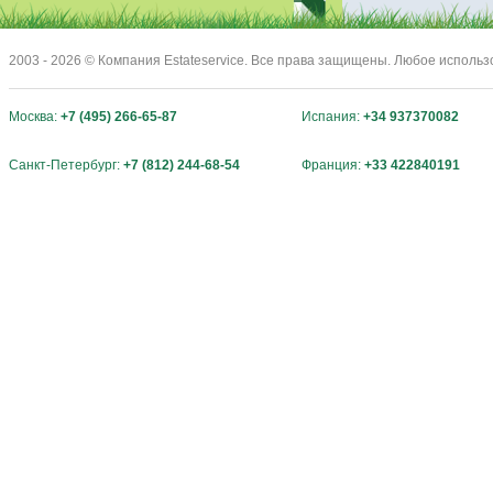
2003 - 2026 © Компания Estateservice. Все права защищены. Любое исполь
Москва:
+7 (495) 266-65-87
Испания:
+34 937370082
Санкт-Петербург:
+7 (812) 244-68-54
Франция:
+33 422840191