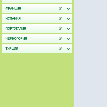
ФРАНЦИЯ
ИСПАНИЯ
ПОРТУГАЛИЯ
ЧЕРНОГОРИЯ
ТУРЦИЯ