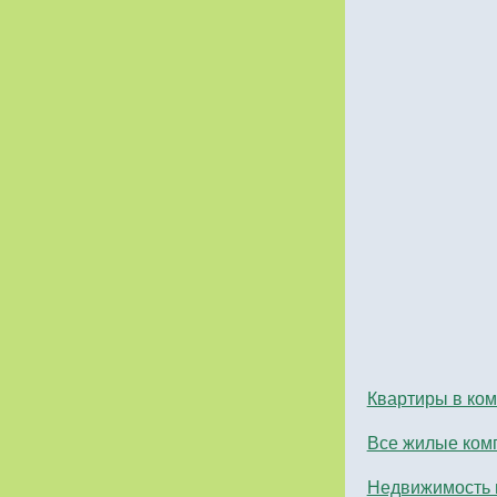
Квартиры в ком
Все жилые ком
Недвижимость 