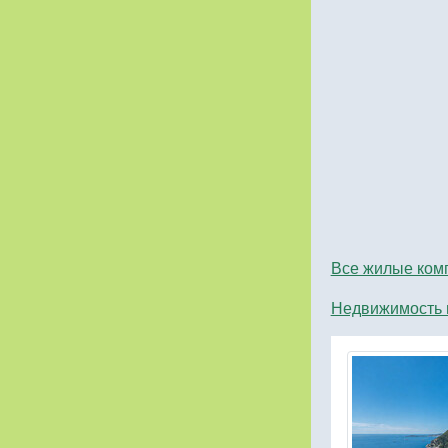
Все жилые ком
Недвижимость 