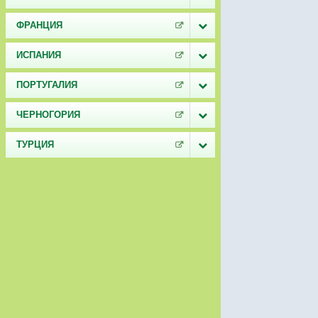
ФРАНЦИЯ
ИСПАНИЯ
ПОРТУГАЛИЯ
ЧЕРНОГОРИЯ
ТУРЦИЯ