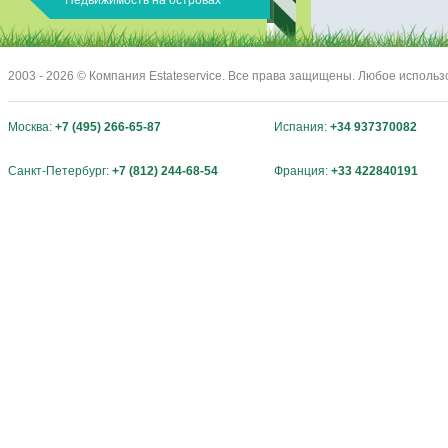
Недвижимость на островах
2003 - 2026 © Компания Estateservice. Все права защищены. Любое исполь
Москва:
+7 (495) 266-65-87
Испания:
+34 937370082
Санкт-Петербург:
+7 (812) 244-68-54
Франция:
+33 422840191