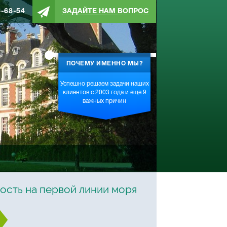
4-68-54
ЗАДАЙТЕ НАМ ВОПРОС
ПОЧЕМУ ИМЕННО МЫ?
Успешно решаем задачи наших
клиентов с 2003 года и еще 9
важных причин
ость на первой линии моря