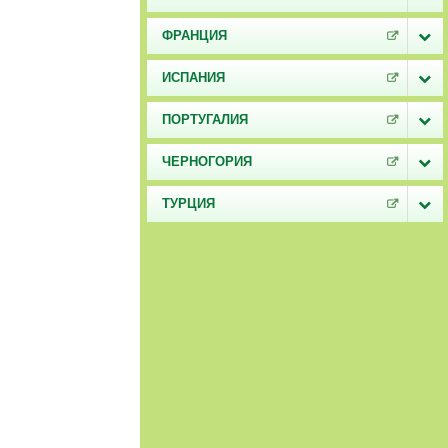
ФРАНЦИЯ
ИСПАНИЯ
ПОРТУГАЛИЯ
ЧЕРНОГОРИЯ
ТУРЦИЯ