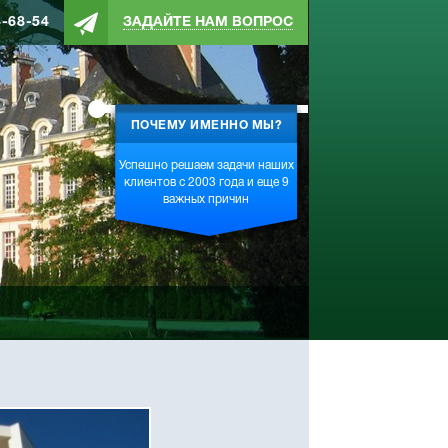
4-68-54
ЗАДАЙТЕ НАМ ВОПРОС
ПОЧЕМУ ИМЕННО МЫ?
Успешно решаем задачи наших
клиентов с 2003 года и еще 9
важных причин