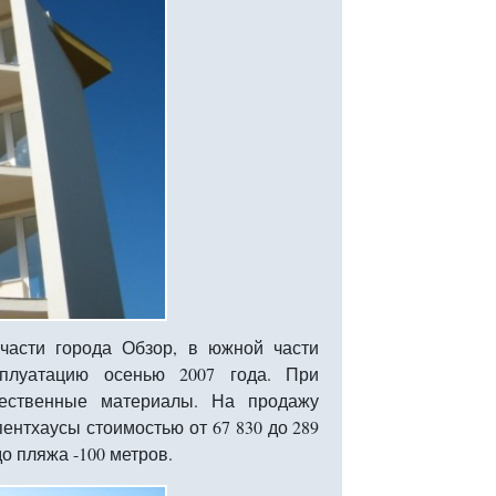
части города Обзор, в южной части
сплуатацию осенью 2007 года. При
чественные материалы. На продажу
ентхаусы стоимостью от 67 830 до 289
о пляжа -100 метров.