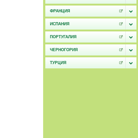
ФРАНЦИЯ
ИСПАНИЯ
ПОРТУГАЛИЯ
ЧЕРНОГОРИЯ
ТУРЦИЯ