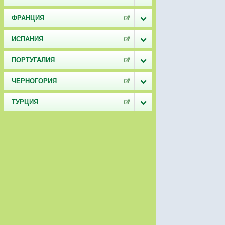
ФРАНЦИЯ
ИСПАНИЯ
ПОРТУГАЛИЯ
ЧЕРНОГОРИЯ
ТУРЦИЯ