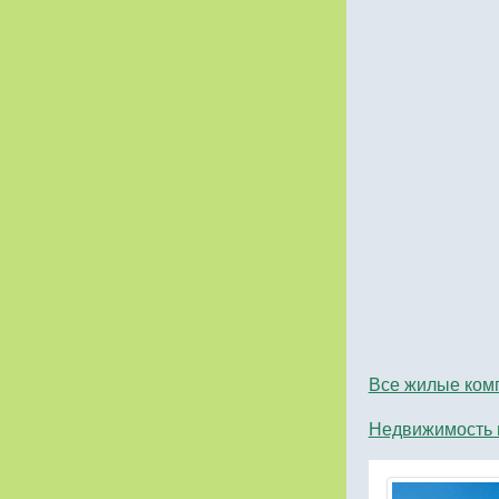
Все жилые ком
Недвижимость 