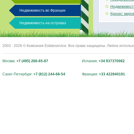
Недвижимость
Недвижимость во Франции
Кризис: миро
Недвижимость на островах
2003 - 2026 © Компания Estateservice. Все права защищены. Любое исполь
Москва:
+7 (495) 266-65-87
Испания:
+34 937370082
Санкт-Петербург:
+7 (812) 244-68-54
Франция:
+33 422840191