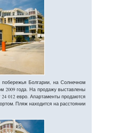
сти побережья Болгарии, на Солнечном
ом 2009 года. На продажу выставлены
 24 012 евро. Апартаменты продаются
ортом. Пляж находится на расстоянии