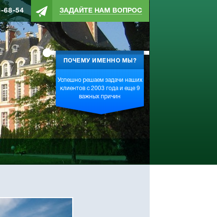
4-68-54
ЗАДАЙТЕ НАМ ВОПРОС
ПОЧЕМУ ИМЕННО МЫ?
Успешно решаем задачи наших
клиентов с 2003 года и еще 9
важных причин