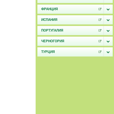
ФРАНЦИЯ
ИСПАНИЯ
ПОРТУГАЛИЯ
ЧЕРНОГОРИЯ
ТУРЦИЯ