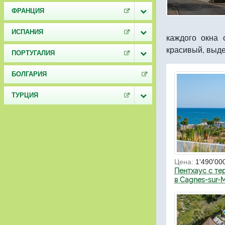
ФРАНЦИЯ
ИСПАНИЯ
каждого окна 
красивый, выде
ПОРТУГАЛИЯ
БОЛГАРИЯ
ТУРЦИЯ
Цена:
1'490'00
Пентхаус с те
в Cagnes-sur-