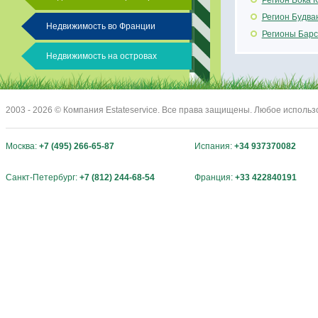
Регион Бока 
Регион Будва
Недвижимость во Франции
Регионы Барс
Недвижимость на островах
2003 - 2026 © Компания Estateservice. Все права защищены. Любое исполь
Москва:
+7 (495) 266-65-87
Испания:
+34 937370082
Санкт-Петербург:
+7 (812) 244-68-54
Франция:
+33 422840191