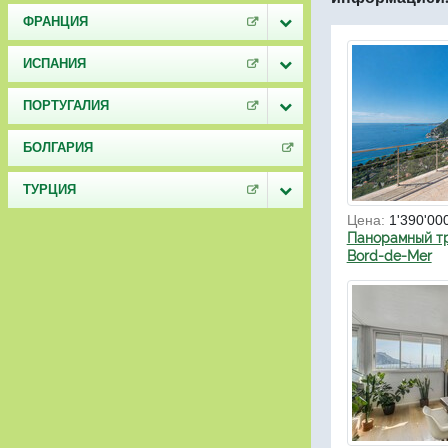
ФРАНЦИЯ
ИСПАНИЯ
ПОРТУГАЛИЯ
БОЛГАРИЯ
ТУРЦИЯ
Цена:
1'390'00
Панорамный тр
Bord-de-Mer