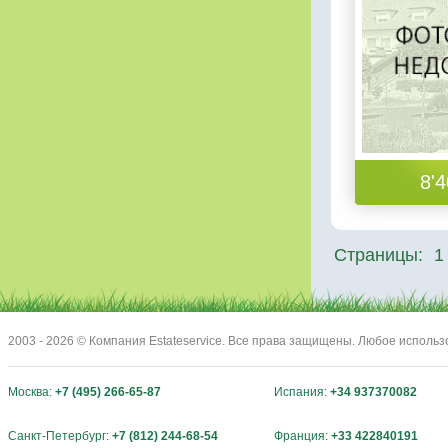
8'4
Страницы:
1
2003 - 2026 © Компания Estateservice. Все права защищены. Любое исполь
Москва:
+7 (495) 266-65-87
Испания:
+34 937370082
Санкт-Петербург:
+7 (812) 244-68-54
Франция:
+33 422840191