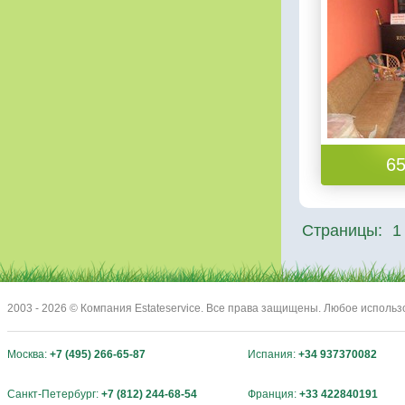
65
Страницы:
1
2003 - 2026 © Компания Estateservice. Все права защищены. Любое исполь
Москва:
+7 (495) 266-65-87
Испания:
+34 937370082
Санкт-Петербург:
+7 (812) 244-68-54
Франция:
+33 422840191