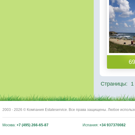
69
Страницы:
1
2003 - 2026 © Компания Estateservice. Все права защищены. Любое исполь
Москва:
+7 (495) 266-65-87
Испания:
+34 937370082