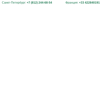
Санкт-Петербург:
+7 (812) 244-68-54
Франция:
+33 422840191