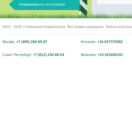
Недвижимость на островах
2003 - 2026 © Компания Estateservice. Все права защищены. Любое исполь
Москва:
+7 (495) 266-65-87
Испания:
+34 937370082
Санкт-Петербург:
+7 (812) 244-68-54
Франция:
+33 422840191